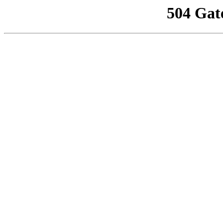
504 Gat